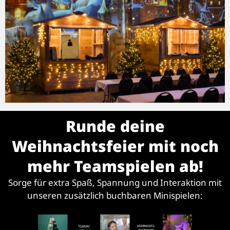
Runde deine
Weihnachtsfeier mit noch
mehr Teamspielen ab!
Sorge für extra Spaß, Spannung und Interaktion mit
unseren zusätzlich buchbaren Minispielen: