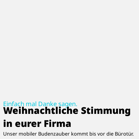
Einfach mal Danke sagen.
Weihnachtliche Stimmung
in eurer Firma
Unser mobiler Budenzauber kommt bis vor die Bürotür.