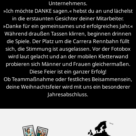
Unternehmens.
»Ich möchte DANKE sagen.« hebst du an und lächelst
in die erstaunten Gesichter deiner Mitarbeiter.
»Danke für ein gemeinsames und erfolgreiches Jahr.«
Während draußen Tassen klirren, beginnen drinnen
die Spiele. Der Platz um die Carrera Rennbahn füllt
sich, die Stimmung ist ausgelassen. Vor der Fotobox
wird laut gelacht und an der mobilen Kletterwand
probieren sich Männer und Frauen gleichermaßen.
Diese Feier ist ein ganzer Erfolg!
Ob Teammaßnahme oder festliches Beisammensein,
deine Weihnachtsfeier wird mit uns ein besonderer
Jahresabschluss.