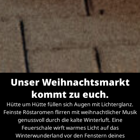
Unser Weihnachtsmarkt
kommt zu euch.
Hütte um Hütte füllen sich Augen mit Lichterglanz.
Feinste Röstaromen flirren mit weihnachtlicher Musik
genussvoll durch die kalte Winterluft. Eine
Feuerschale wirft warmes Licht auf das
Winterwunderland vor den Fenstern deines