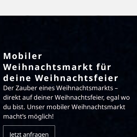
Mobiler
Weihnachtsmarkt für
deine Weihnachtsfeier
Der Zauber eines Weihnachtsmarkts –
direkt auf deiner Weihnachtsfeier, egal wo
du bist. Unser mobiler Weihnachtsmarkt
macht’s möglich!
Jetzt anfragen