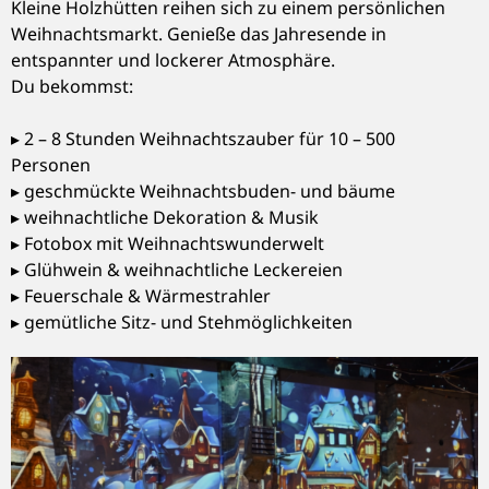
Kleine Holzhütten reihen sich zu einem persönlichen
Weihnachtsmarkt. Genieße das Jahresende in
entspannter und lockerer Atmosphäre.
Du bekommst:
▸ 2 – 8 Stunden Weihnachtszauber für 10 – 500
Personen
▸ geschmückte Weihnachtsbuden- und bäume
▸ weihnachtliche Dekoration & Musik
▸ Fotobox mit Weihnachtswunderwelt
▸ Glühwein & weihnachtliche Leckereien
▸ Feuerschale & Wärmestrahler
▸ gemütliche Sitz- und Stehmöglichkeiten