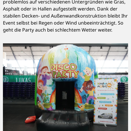
problemlos auf verschiedenen Untergründen wie Gras,
Asphalt oder in Hallen aufgestellt werden. Dank der
stabilen Decken- und Außenwandkonstruktion bleibt Ihr
Event selbst bei Regen oder Wind unbeeinträchtigt. So
geht die Party auch bei schlechtem Wetter weiter.