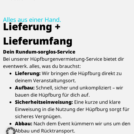
Alles aus einer Hand.
Lieferung +
Lieferumfang
Dein Rundum-sorglos-Service
Bei unserer Hüpfburgenvermietung-Service bietet dir
eventwerk. alles, was du brauchst:
Lieferung:
Wir bringen die Hüpfburg direkt zu
deinem Veranstaltungsort.
Aufbau:
Schnell, sicher und unkompliziert – wir
bauen die Hüpfburg für dich auf.
Sicherheitseinweisung:
Eine kurze und klare
Einweisung in die Nutzung der Hüpfburg sorgt für
sicheres Vergnügen.
Abbau:
Nach dem Event kümmern wir uns um den
Abbau und Rücktransport.