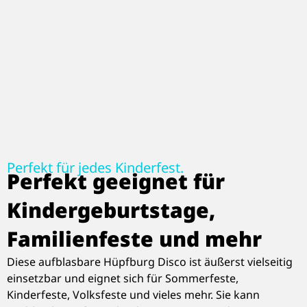
Perfekt für jedes Kinderfest.
Perfekt geeignet für
Kindergeburtstage,
Familienfeste und mehr
Diese aufblasbare Hüpfburg Disco ist äußerst vielseitig
einsetzbar und eignet sich für Sommerfeste,
Kinderfeste, Volksfeste und vieles mehr. Sie kann