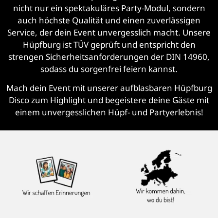
nicht nur ein spektakuläres Party-Modul, sondern
auch höchste Qualität und einen zuverlässigen
Service, der dein Event unvergesslich macht. Unsere
Hüpfburg ist TÜV geprüft und entspricht den
strengen Sicherheitsanforderungen der DIN 14960,
sodass du sorgenfrei feiern kannst.
Mach dein Event mit unserer aufblasbaren Hüpfburg
Disco zum Highlight und begeistere deine Gäste mit
einem unvergesslichen Hüpf- und Partyerlebnis!