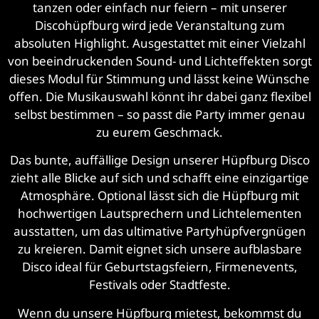
tanzen oder einfach nur feiern – mit unserer
Discohüpfburg wird jede Veranstaltung zum
absoluten Highlight. Ausgestattet mit einer Vielzahl
von beeindruckenden Sound- und Lichteffekten sorgt
dieses Modul für Stimmung und lässt keine Wünsche
offen. Die Musikauswahl könnt ihr dabei ganz flexibel
selbst bestimmen – so passt die Party immer genau
zu eurem Geschmack.
Das bunte, auffällige Design unserer Hüpfburg Disco
zieht alle Blicke auf sich und schafft eine einzigartige
Atmosphäre. Optional lässt sich die Hüpfburg mit
hochwertigen Lautsprechern und Lichtelementen
ausstatten, um das ultimative Partyhüpfvergnügen
zu kreieren. Damit eignet sich unsere aufblasbare
Disco ideal für Geburtstagsfeiern, Firmenevents,
Festivals oder Stadtfeste.
Wenn du unsere Hüpfburg mietest, bekommst du