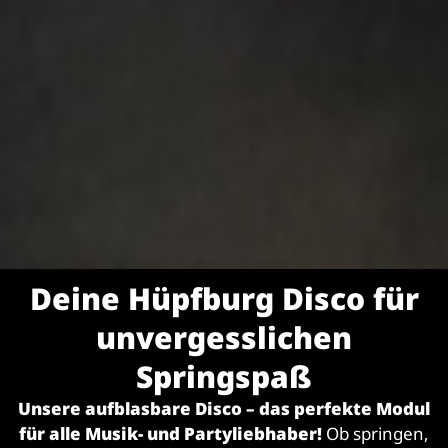
Deine Hüpfburg Disco für
unvergesslichen
Springspaß
Unsere aufblasbare Disco – das perfekte Modul
für alle Musik- und Partyliebhaber!
Ob springen,