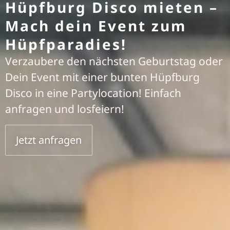
Hüpfburg Disco mieten –
Mach dein Event zum
Hüpfparadies!
Verzaubere den nächsten Geburtstag oder
Dein Event mit einer bunten Hüpfburg
Disco in eine Partylocation! Einfach
anfragen und losfeiern!
Jetzt anfragen