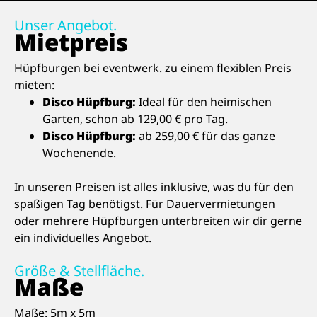
Unser Angebot.
Mietpreis
Hüpfburgen bei eventwerk. zu einem flexiblen Preis
mieten:
Disco Hüpfburg:
Ideal für den heimischen
Garten, schon ab 129,00 € pro Tag.
Disco Hüpfburg:
ab 259,00 € für das ganze
Wochenende.
In unseren Preisen ist alles inklusive, was du für den
spaßigen Tag benötigst. Für Dauervermietungen
oder mehrere Hüpfburgen unterbreiten wir dir gerne
ein individuelles Angebot.
Größe & Stellfläche.
Maße
Maße: 5m x 5m