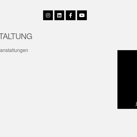
TALTUNG
anstaltungen