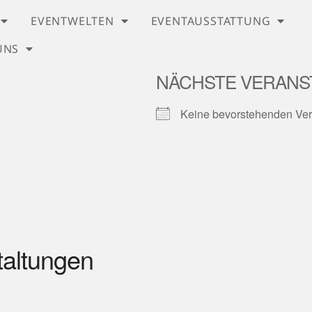
EVENTWELTEN
EVENTAUSSTATTUNG
UNS
NÄCHSTE VERANS
Keine bevorstehenden Ver
taltungen