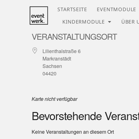
STARTSEITE
EVENTMODULE
KINDERMODULE
ÜBER 
VERANSTALTUNGSORT
Lilienthalstraße 6
Markranstädt
Sachsen
04420
Karte nicht verfügbar
Bevorstehende Verans
Keine Veranstaltungen an diesem Ort